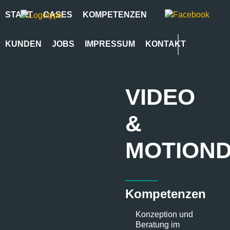
START
CASES
KOMPETENZEN
KUNDEN
JOBS
IMPRESSUM
KONTAKT
VIDEO
&
MOTIOND
Kompetenzen
Konzeption und
Beratung im