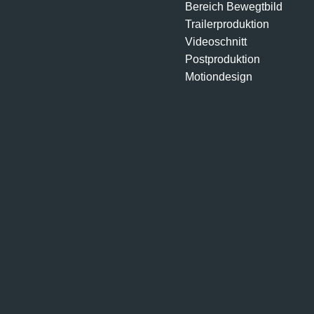
Bereich Bewegtbild
Trailerproduktion
Videoschnitt
Postproduktion
Motiondesign