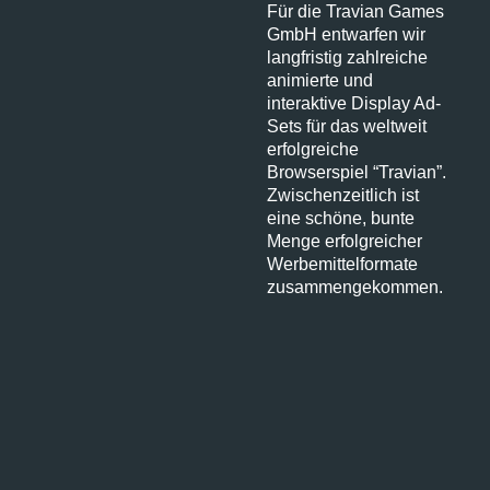
Für die Travian Games
GmbH entwarfen wir
langfristig zahlreiche
animierte und
interaktive Display Ad-
Sets für das weltweit
erfolgreiche
Browserspiel “Travian”.
Zwischenzeitlich ist
eine schöne, bunte
Menge erfolgreicher
Werbemittelformate
zusammengekommen.