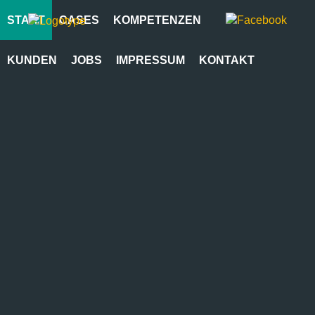
START
CASES
KOMPETENZEN
KUNDEN
JOBS
IMPRESSUM
KONTAKT